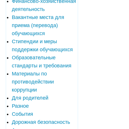
Финансово-хозяйственная
деятельность
Вакантные места для
приема (перевода)
обучающихся
Стипендии и меры
поддержки обучающихся
Образовательные
стандарты и требования
Материалы по
противодействии
коррупции
Для родителей
Разное
События
Дорожная безопасность