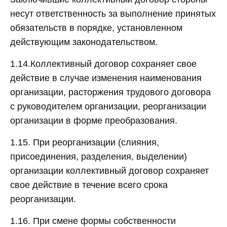
несут ответственность за выполнение принятых
обязательств в порядке, установленном
действующим законодательством.
1.14.Коллективный договор сохраняет свое
действие в случае изменения наименования
организации, расторжения трудового договора
с руководителем организации, реорганизации
организации в форме преобразования.
1.15. При реорганизации (слияния,
присоединения, разделения, выделении)
организации коллективный договор сохраняет
свое действие в течение всего срока
реорганизации.
1.16. При смене формы собственности