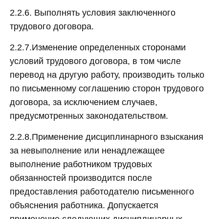
2.2.6. Выполнять условия заключенного
трудового договора.
2.2.7.Изменение определенных сторонами
условий трудового договора, в том числе
перевод на другую работу, производить только
по письменному соглашению сторон трудового
договора, за исключением случаев,
предусмотренных законодательством.
2.2.8.Применение дисциплинарного взыскания
за невыполнение или ненадлежащее
выполнение работником трудовых
обязанностей производится после
предоставления работодателю письменного
объяснения работника. Допускается