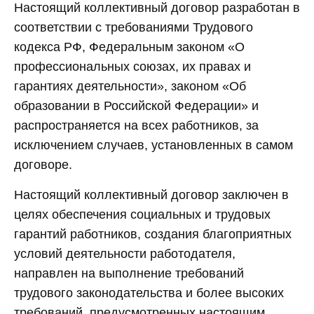
Настоящий коллективный договор разработан в
соответствии с требованиями Трудового
кодекса РФ, Федеральным законом «О
профессиональных союзах, их правах и
гарантиях деятельности», законом «Об
образовании в Российской Федерации» и
распространяется на всех работников, за
исключением случаев, установленных в самом
договоре.
Настоящий коллективный договор заключен в
целях обеспечения социальных и трудовых
гарантий работников, создания благоприятных
условий деятельности работодателя,
направлен на выполнение требований
трудового законодательства и более высоких
требований, предусмотренных настоящим