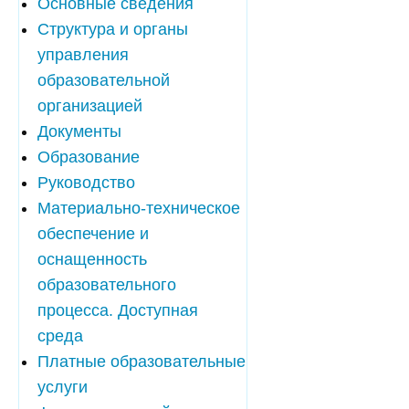
Основные сведения
Структура и органы
управления
образовательной
организацией
Документы
Образование
Руководство
Материально-техническое
обеспечение и
оснащенность
образовательного
процесса. Доступная
среда
Платные образовательные
услуги