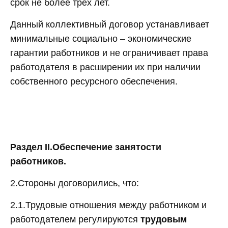
срок не более трех лет.
Данный коллективный договор устанавливает
минимальные социально – экономические
гарантии работников и не ограничивает права
работодателя в расширении их при наличии
собственного ресурсного обеспечения.
Раздел II.Обеспечение занятости
работников.
2.Стороны договорились, что:
2.1.Трудовые отношения между работником и
работодателем регулируются
трудовым