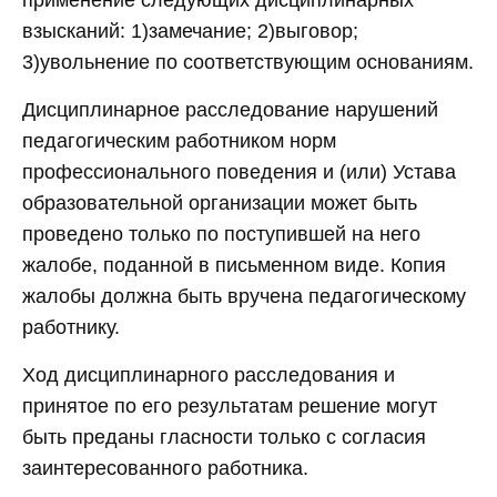
применение следующих дисциплинарных
взысканий: 1)замечание; 2)выговор;
3)увольнение по соответствующим основаниям.
Дисциплинарное расследование нарушений
педагогическим работником норм
профессионального поведения и (или) Устава
образовательной организации может быть
проведено только по поступившей на него
жалобе, поданной в письменном виде. Копия
жалобы должна быть вручена педагогическому
работнику.
Ход дисциплинарного расследования и
принятое по его результатам решение могут
быть преданы гласности только с согласия
заинтересованного работника.