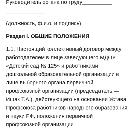
Руководитель органа по труду__________
_____________
(должность, ф.и.о. и подпись)
Раздел I. ОБЩИЕ ПОЛОЖЕНИЯ
1.1. Настоящий коллективный договор между
работодателем в лице заведующего МДОУ
«Детский сад № 125» и работниками
дошкольной образовательной организации в
лице выборного органа первичной
профсоюзной организации (председатель —
Ищак Т.А.), действующего на основании Устава
Профсоюза работников народного образования
и науки РФ, положения первичной
профсоюзной организации.