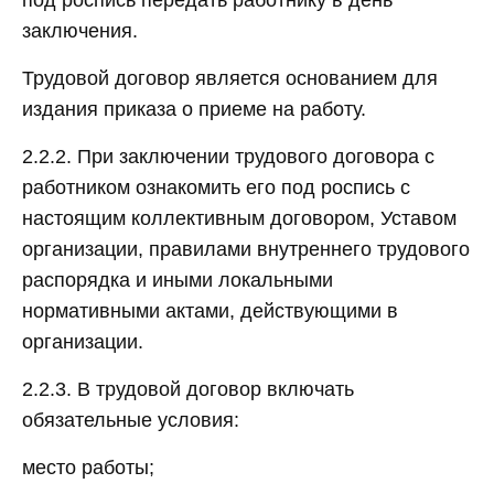
под роспись передать работнику в день
заключения.
Трудовой договор является основанием для
издания приказа о приеме на работу.
2.2.2. При заключении трудового договора с
работником ознакомить его под роспись с
настоящим коллективным договором, Уставом
организации, правилами внутреннего трудового
распорядка и иными локальными
нормативными актами, действующими в
организации.
2.2.3. В трудовой договор включать
обязательные условия:
место работы;