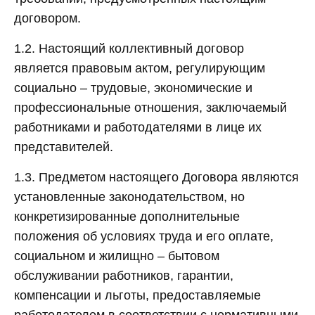
договором.
1.2. Настоящий коллективный договор
является правовым актом, регулирующим
социально – трудовые, экономические и
профессиональные отношения, заключаемый
работниками и работодателями в лице их
представителей.
1.3. Предметом настоящего Договора являются
установленные законодательством, но
конкретизированные дополнительные
положения об условиях труда и его оплате,
социальном и жилищно – бытовом
обслуживании работников, гарантии,
компенсации и льготы, предоставляемые