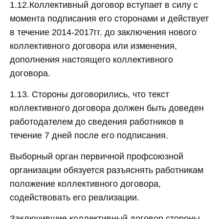
1.12.Коллективный договор вступает в силу с
момента подписания его сторонами и действует
в течение 2014-2017гг. до заключения нового
коллективного договора или изменения,
дополнения настоящего коллективного
договора.
1.13. Стороны договорились, что текст
коллективного договора должен быть доведен
работодателем до сведения работников в
течение 7 дней после его подписания.
Выборный орган первичной профсоюзной
организации обязуется разъяснять работникам
положение коллективного договора,
содействовать его реализации.
Заключившие коллективный договор стороны