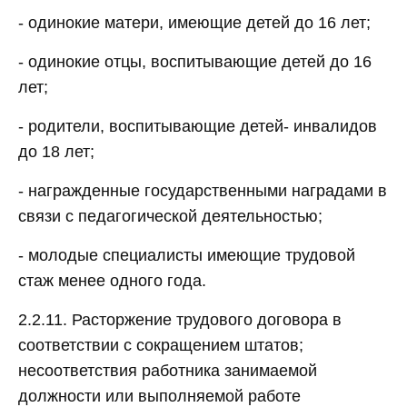
- одинокие матери, имеющие детей до 16 лет;
- одинокие отцы, воспитывающие детей до 16
лет;
- родители, воспитывающие детей- инвалидов
до 18 лет;
- награжденные государственными наградами в
связи с педагогической деятельностью;
- молодые специалисты имеющие трудовой
стаж менее одного года.
2.2.11. Расторжение трудового договора в
соответствии с сокращением штатов;
несоответствия работника занимаемой
должности или выполняемой работе