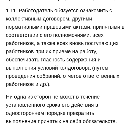
1.11. Работодатель обязуется ознакомить с
коллективным договором, другими
нормативными правовыми актами, принятыми в
соответствии с его полномочиями, всех
работников, а также всех вновь поступающих
работников при их приеме на работу,
обеспечивать гласность содержания и
выполнения условий колдоговора (путем
проведения собраний, отчетов ответственных
работников и др.).
Ни одна из сторон не может в течение
установленного срока его действия в
одностороннем порядке прекратить
выполнение принятых на себя обязательств.