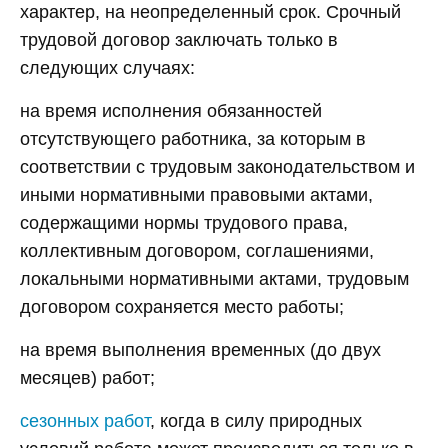
характер, на неопределенный срок. Срочный
трудовой договор заключать только в
следующих случаях:
на время исполнения обязанностей
отсутствующего работника, за которым в
соответствии с трудовым законодательством и
иными нормативными правовыми актами,
содержащими нормы трудового права,
коллективным договором, соглашениями,
локальными нормативными актами, трудовым
договором сохраняется место работы;
на время выполнения временных (до двух
месяцев) работ;
сезонных работ
, когда в силу природных