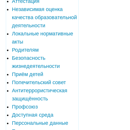
Аттестация
Независимая оценка
качества образовательной
деятельности
Локальные нормативные
акты
Родителям
Безопасность
жизнедеятельности
Приём детей
Попечительский совет
Антитеррористическая
защищённость
Профсоюз
Доступная среда
Персональные данные