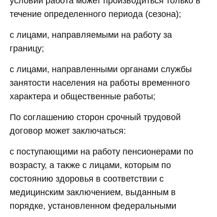
условий работа может производиться только в
течение определенного периода (сезона);
с лицами, направляемыми на работу за
границу;
с лицами, направленными органами службы
занятости населения на работы временного
характера и общественные работы;
По соглашению сторон срочный трудовой
договор может заключаться:
с поступающими на работу пенсионерами по
возрасту, а также с лицами, которым по
состоянию здоровья в соответствии с
медицинским заключением, выданным в
порядке, установленном федеральными