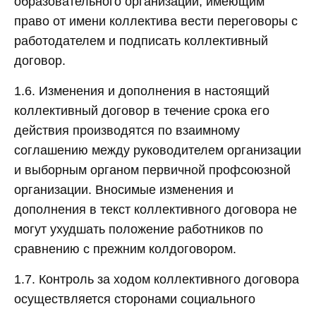
образовательного организации, имеющим
право от имени коллектива вести переговоры с
работодателем и подписать коллективный
договор.
1.6. Изменения и дополнения в настоящий
коллективный договор в течение срока его
действия производятся по взаимному
соглашению между руководителем организации
и выборным органом первичной профсоюзной
организации. Вносимые изменения и
дополнения в текст коллективного договора не
могут ухудшать положение работников по
сравнению с прежним колдоговором.
1.7. Контроль за ходом коллективного договора
осуществляется сторонами социального