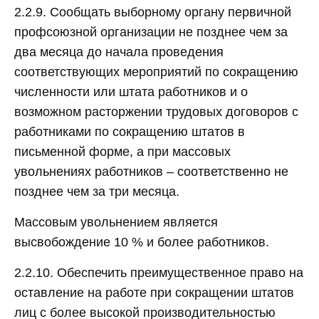
2.2.9. Сообщать выборному органу первичной
профсоюзной организации не позднее чем за
два месяца до начала проведения
соответствующих мероприятий по сокращению
численности или штата работников и о
возможном расторжении трудовых договоров с
работниками по сокращению штатов в
письменной форме, а при массовых
увольнениях работников – соответственно не
позднее чем за три месяца.
Массовым увольнением является
высвобождение 10 % и более работников.
2.2.10. Обеспечить преимущественное право на
оставление на работе при сокращении штатов
лиц с более высокой производительностью