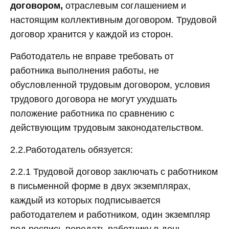
договором,
отраслевым соглашением и
настоящим коллективным договором. Трудовой
договор хранится у каждой из сторон.
Работодатель не вправе требовать от
работника выполнения работы, не
обусловленной трудовым договором, условия
трудового договора не могут ухудшать
положение работника по сравнению с
действующим трудовым законодательством.
2.2.Работодатель обязуется:
2.2.1 Трудовой договор заключать с работником
в письменной форме в двух экземплярах,
каждый из которых подписывается
работодателем и работником, один экземпляр