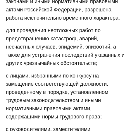
законами и иными нормативными правовыми
актами Российской Федерации, разрешена
работа исключительно временного характера;
для проведения неотложных работ по
предотвращению катастроф, аварий,
несчастных случаев, эпидемий, эпизоотий, а
также для устранения последствий указанных и
других чрезвычайных обстоятельств;
с лицами, избранными по конкурсу на
замещение соответствующей должности,
проведенному в порядке, установленном
трудовым законодательством и иными
нормативными правовыми актами,
содержащими нормы трудового права;
с руководителями, заместителями