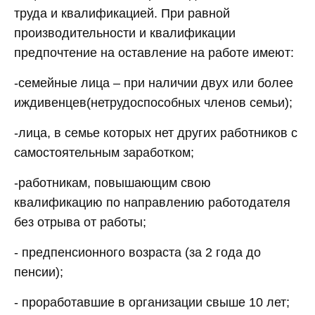
труда и квалификацией. При равной
производительности и квалификации
предпочтение на оставление на работе имеют:
-семейные лица – при наличии двух или более
иждивенцев(нетрудоспособных членов семьи);
-лица, в семье которых нет других работников с
самостоятельным заработком;
-работникам, повышающим свою
квалификацию по направлению работодателя
без отрыва от работы;
- предпенсионного возраста (за 2 года до
пенсии);
- проработавшие в организации свыше 10 лет;