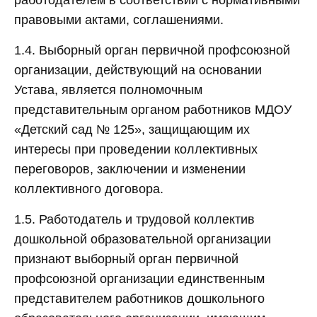
работодателем в соответствии с нормативными
правовыми актами, соглашениями.
1.4. Выборный орган первичной профсоюзной
организации, действующий на основании
Устава, является полномочным
представительным органом работников МДОУ
«Детский сад № 125», защищающим их
интересы при проведении коллективных
переговоров, заключении и изменении
коллективного договора.
1.5. Работодатель и трудовой коллектив
дошкольной образовательной организации
признают выборный орган первичной
профсоюзной организации единственным
представителем работников дошкольного