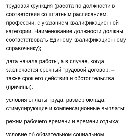
трудовая функция (работа по должности в
соответствии со штатным расписанием,
профессии, с указанием квалификационной
категории. Наименование должности должны
соответствовать Единому квалификационному
справочнику);
дата начала работы, а в случае, когда
заключается срочный трудовой договор, –
также срок его действия и обстоятельства
(причины);
условия оплаты труда, размер оклада,
стимулирующие и компенсационные выплаты;
режим рабочего времени и времени отдыха;
условие об обязательном социальном