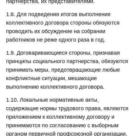
партнерства, их представителями.
1.8. Для подведения итогов выполнения
коллективного договора стороны обязуются
проводить их обсуждение на собрании
работников не реже одного раза в год.
1.9. Договаривающиеся стороны, признавая
принципы социального партнерства, обязуются
принимать меры, предотвращающие любые
конфликтные ситуации, мешающие
выполнению коллективного договора.
1.10. Локальные нормативные акты,
содержащие нормы трудового права, являются
приложением к коллективному договору и
принимаются по согласованию с выборным
органом первичной профсоюзной организации.