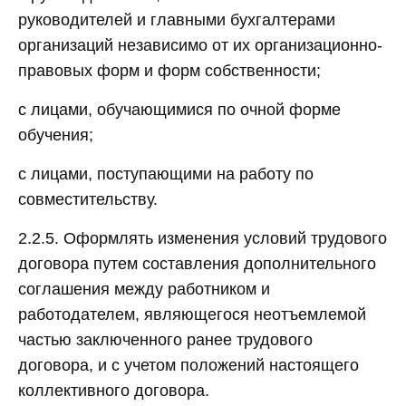
руководителей и главными бухгалтерами
организаций независимо от их организационно-
правовых форм и форм собственности;
с лицами, обучающимися по очной форме
обучения;
с лицами, поступающими на работу по
совместительству.
2.2.5. Оформлять изменения условий трудового
договора путем составления дополнительного
соглашения между работником и
работодателем, являющегося неотъемлемой
частью заключенного ранее трудового
договора, и с учетом положений настоящего
коллективного договора.