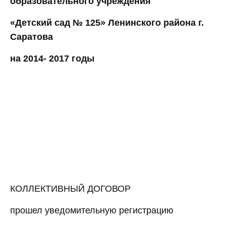
образовательного учреждения
«Детский сад № 125» Ленинского района г.
Саратова
на 2014- 2017 годы
КОЛЛЕКТИВНЫЙ ДОГОВОР
прошел уведомительную регистрацию