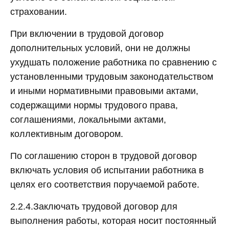
страховании.
При включении в трудовой договор
дополнительных условий, они не должны
ухудшать положение работника по сравнению с
установленными трудовым законодательством
и иными нормативными правовыми актами,
содержащими нормы трудового права,
соглашениями, локальными актами,
коллективным договором.
По соглашению сторон в трудовой договор
включать условия об испытании работника в
целях его соответствия поручаемой работе.
2.2.4.Заключать трудовой договор для
выполнения работы, которая носит постоянный