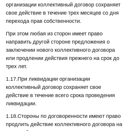
организации коллективный договор сохраняет
свое действие в течение трех месяцев со дня
перехода прав собственности.
При этом любая из сторон имеет право
направить другой стороне предложения о
заключении нового коллективного договора
или продлении действия прежнего на срок до
трех лет.
1.17.При ликвидации организации
коллективный договор сохраняет свое
действие в течение всего срока проведения
ликвидации.
1.18.Стороны по договоренности имеют право
продлить действие коллективного договора на