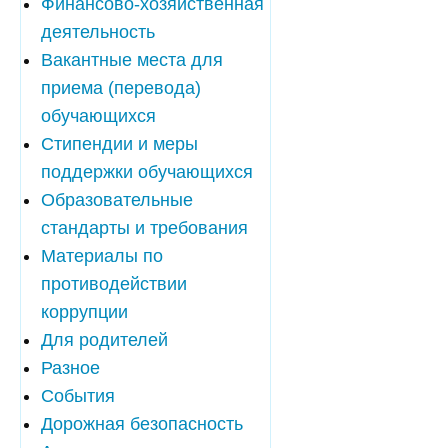
Финансово-хозяйственная
деятельность
Вакантные места для
приема (перевода)
обучающихся
Стипендии и меры
поддержки обучающихся
Образовательные
стандарты и требования
Материалы по
противодействии
коррупции
Для родителей
Разное
События
Дорожная безопасность