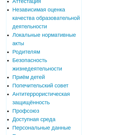
Аттестация
Независимая оценка
качества образовательной
деятельности
Локальные нормативные
акты
Родителям
Безопасность
жизнедеятельности
Приём детей
Попечительский совет
Антитеррористическая
защищённость
Профсоюз
Доступная среда
Персональные данные