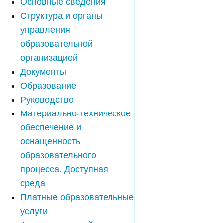
Основные сведения
Структура и органы
управления
образовательной
организацией
Документы
Образование
Руководство
Материально-техническое
обеспечение и
оснащенность
образовательного
процесса. Доступная
среда
Платные образовательные
услуги