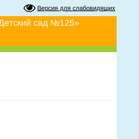
Версия для слабовидящих
Детский сад №125»