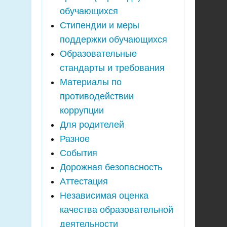
обучающихся
Стипендии и меры
поддержки обучающихся
Образовательные
стандарты и требования
Материалы по
противодействии
коррупции
Для родителей
Разное
События
Дорожная безопасность
Аттестация
Независимая оценка
качества образовательной
деятельности