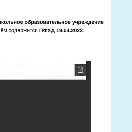
кольное образовательное учреждение
 нём содержится
ПФХД 19.04.2022
.