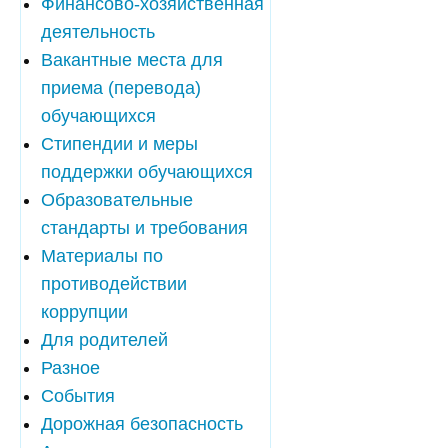
Финансово-хозяйственная
деятельность
Вакантные места для
приема (перевода)
обучающихся
Стипендии и меры
поддержки обучающихся
Образовательные
стандарты и требования
Материалы по
противодействии
коррупции
Для родителей
Разное
События
Дорожная безопасность