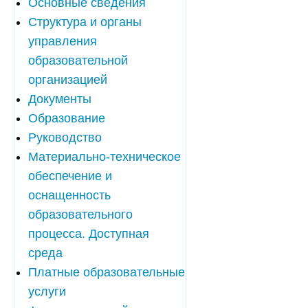
Основные сведения
Структура и органы
управления
образовательной
организацией
Документы
Образование
Руководство
Материально-техническое
обеспечение и
оснащенность
образовательного
процесса. Доступная
среда
Платные образовательные
услуги