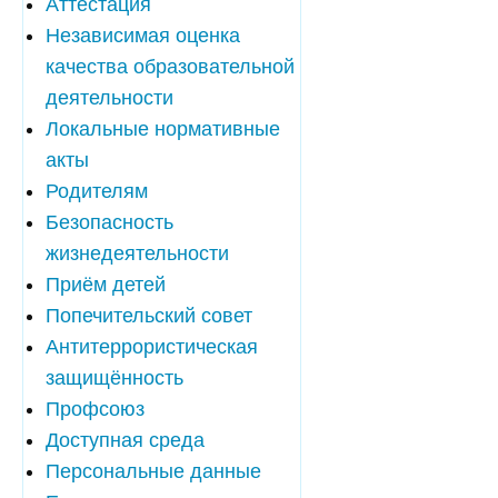
Аттестация
Независимая оценка
качества образовательной
деятельности
Локальные нормативные
акты
Родителям
Безопасность
жизнедеятельности
Приём детей
Попечительский совет
Антитеррористическая
защищённость
Профсоюз
Доступная среда
Персональные данные