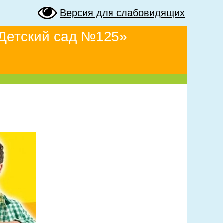
Версия для слабовидящих
Детский сад №125»