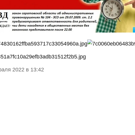
аля 2022 в 13:42