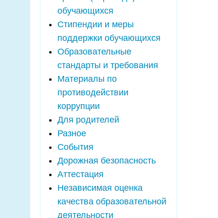
обучающихся
Стипендии и меры
поддержки обучающихся
Образовательные
стандарты и требования
Материалы по
противодействии
коррупции
Для родителей
Разное
События
Дорожная безопасность
Аттестация
Независимая оценка
качества образовательной
деятельности