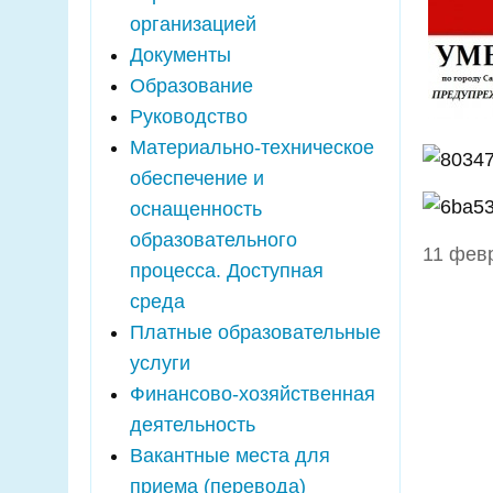
организацией
Документы
Образование
Руководство
Материально-техническое
обеспечение и
оснащенность
образовательного
11 февр
процесса. Доступная
среда
Платные образовательные
услуги
Финансово-хозяйственная
деятельность
Вакантные места для
приема (перевода)