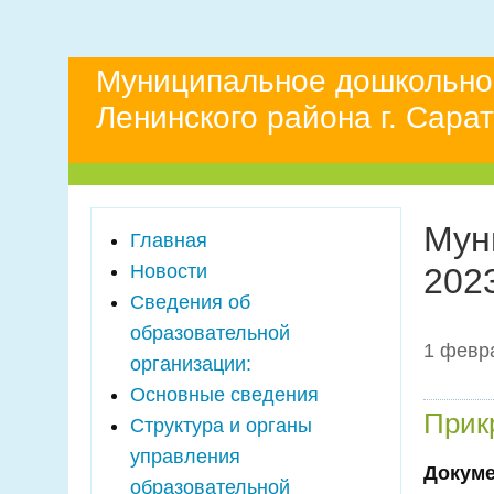
Муниципальное дошкольно
Ленинского района г. Сара
Мун
Главная
Новости
202
Сведения об
образовательной
1 февра
организации:
Основные сведения
Прик
Структура и органы
управления
Докум
образовательной