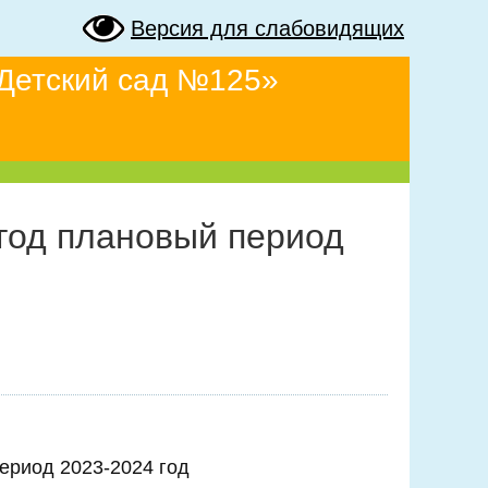
Версия для слабовидящих
Детский сад №125»
год плановый период
ериод 2023-2024 год