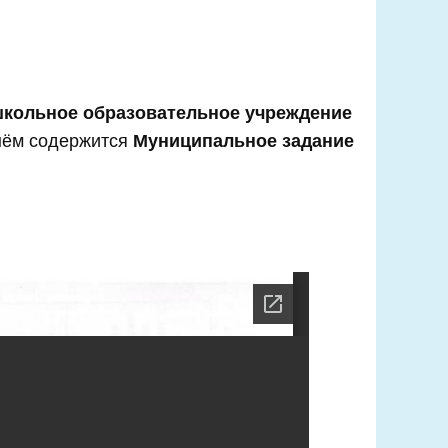
кольное образовательное учреждение
 нём содержится
Муниципальное задание