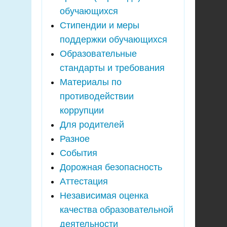
обучающихся
Стипендии и меры
поддержки обучающихся
Образовательные
стандарты и требования
Материалы по
противодействии
коррупции
Для родителей
Разное
События
Дорожная безопасность
Аттестация
Независимая оценка
качества образовательной
деятельности