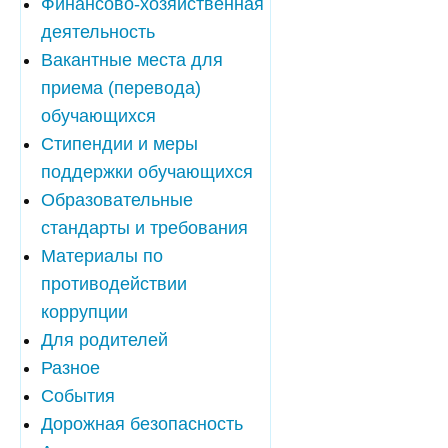
Финансово-хозяйственная
деятельность
Вакантные места для
приема (перевода)
обучающихся
Стипендии и меры
поддержки обучающихся
Образовательные
стандарты и требования
Материалы по
противодействии
коррупции
Для родителей
Разное
События
Дорожная безопасность