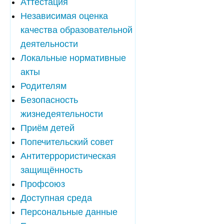
Аттестация
Независимая оценка
качества образовательной
деятельности
Локальные нормативные
акты
Родителям
Безопасность
жизнедеятельности
Приём детей
Попечительский совет
Антитеррористическая
защищённость
Профсоюз
Доступная среда
Персональные данные