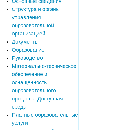
Основные сведения
Структура и органы
управления
образовательной
организацией
Документы
Образование
Руководство
Материально-техническое
обеспечение и
оснащенность
образовательного
процесса. Доступная
среда
Платные образовательные
услуги