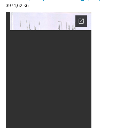
3974,62 Кб