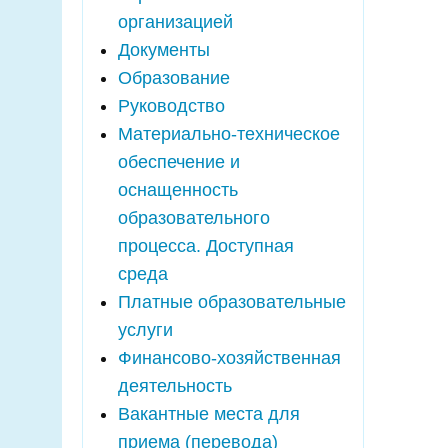
организацией
Документы
Образование
Руководство
Материально-техническое
обеспечение и
оснащенность
образовательного
процесса. Доступная
среда
Платные образовательные
услуги
Финансово-хозяйственная
деятельность
Вакантные места для
приема (перевода)