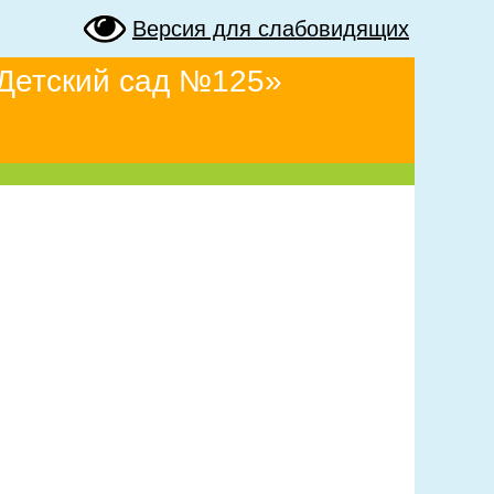
Версия для слабовидящих
Детский сад №125»