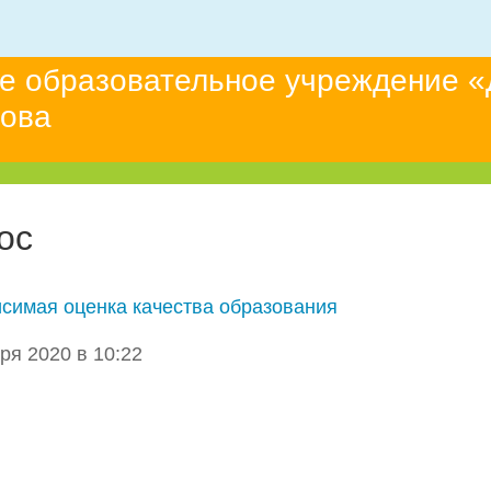
е образовательное учреждение «
това
ос
симая оценка качества образования
ря 2020 в 10:22