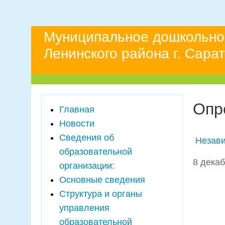
Муниципальное дошкольно
Ленинского района г. Сара
Опр
Главная
Новости
Сведения об
Незави
образовательной
8 декаб
организации:
Основные сведения
Структура и органы
управления
образовательной