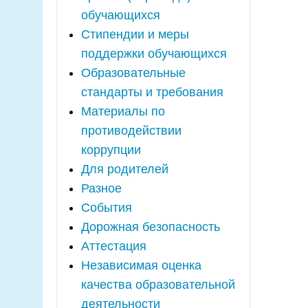
обучающихся
Стипендии и меры
поддержки обучающихся
Образовательные
стандарты и требования
Материалы по
противодействии
коррупции
Для родителей
Разное
События
Дорожная безопасность
Аттестация
Независимая оценка
качества образовательной
деятельности