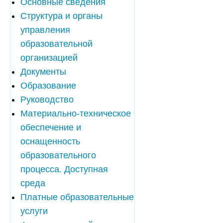
Основные сведения
Структура и органы
управления
образовательной
организацией
Документы
Образование
Руководство
Материально-техническое
обеспечение и
оснащенность
образовательного
процесса. Доступная
среда
Платные образовательные
услуги