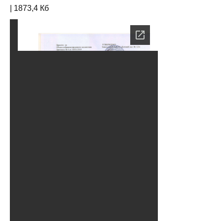
| 1873,4 Кб