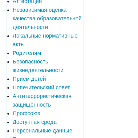
Аттестация
Независимая оценка
качества образовательной
деятельности
Локальные нормативные
акты
Родителям
Безопасность
жизнедеятельности
Приём детей
Попечительский совет
Антитеррористическая
защищённость
Профсоюз
Доступная среда
Персональные данные