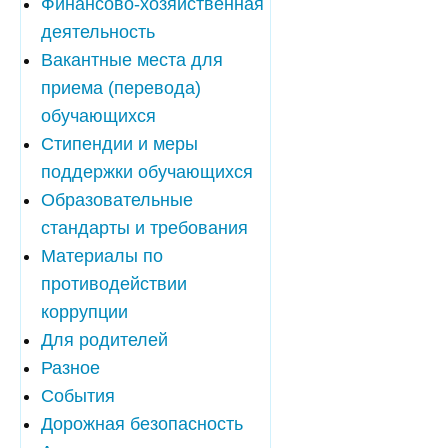
Финансово-хозяйственная
деятельность
Вакантные места для
приема (перевода)
обучающихся
Стипендии и меры
поддержки обучающихся
Образовательные
стандарты и требования
Материалы по
противодействии
коррупции
Для родителей
Разное
События
Дорожная безопасность