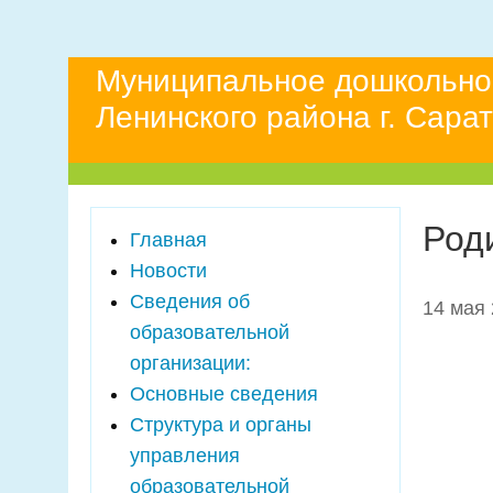
Муниципальное дошкольно
Ленинского района г. Сара
Род
Главная
Новости
Сведения об
14 мая 
образовательной
организации:
Основные сведения
Структура и органы
управления
образовательной