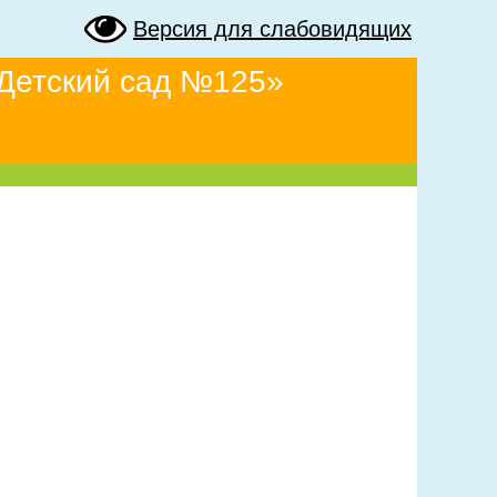
Версия для слабовидящих
Детский сад №125»