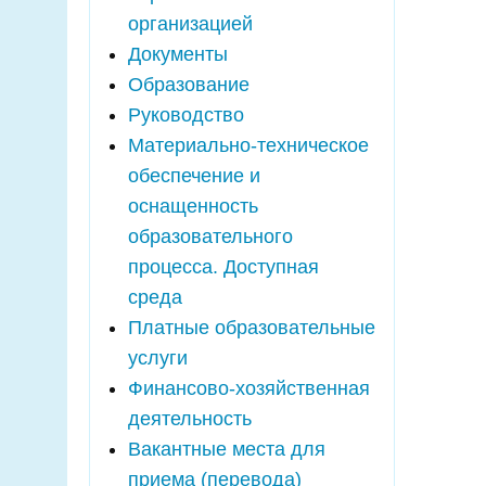
организацией
Документы
Образование
Руководство
Материально-техническое
обеспечение и
оснащенность
образовательного
процесса. Доступная
среда
Платные образовательные
услуги
Финансово-хозяйственная
деятельность
Вакантные места для
приема (перевода)