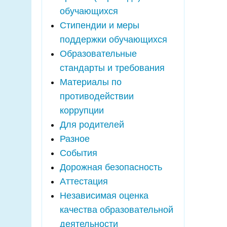
обучающихся
Стипендии и меры
поддержки обучающихся
Образовательные
стандарты и требования
Материалы по
противодействии
коррупции
Для родителей
Разное
События
Дорожная безопасность
Аттестация
Независимая оценка
качества образовательной
деятельности