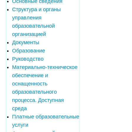
Основные сведения
Структура и органы
управления
образовательной
организацией
Документы
Образование
Руководство
Материально-техническое
обеспечение и
оснащенность
образовательного
процесса. Доступная
среда
Платные образовательные
услуги