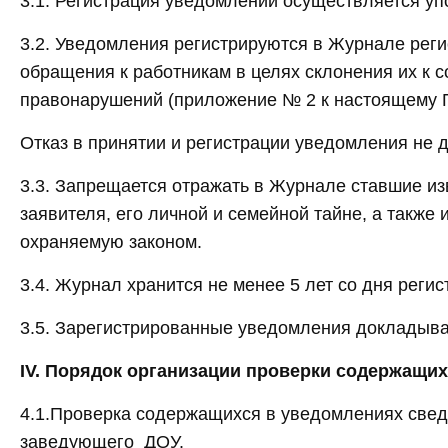
3.1. Регистрация уведомлений осуществляется у
3.2. Уведомления регистрируются в Журнале рег
обращения к работникам в целях склонения их к
правонарушений (приложение № 2 к настоящему П
Отказ в принятии и регистрации уведомления не д
3.3. Запрещается отражать в Журнале ставшие из
заявителя, его личной и семейной тайне, а так
охраняемую законом.
3.4. Журнал хранится не менее 5 лет со дня реги
3.5. Зарегистрированные уведомления докладыв
IV. Порядок организации проверки содержащи
4.1.Проверка содержащихся в уведомлениях све
заведующего ДОУ.