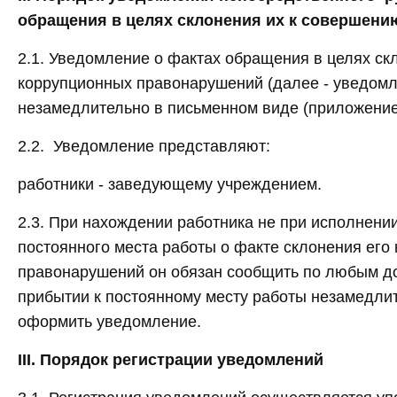
обращения в целях склонения их к совершен
2.1. Уведомление о фактах обращения в целях с
коррупционных правонарушений (далее - уведомл
незамедлительно в письменном виде (приложение
2.2. Уведомление представляют:
работники - заведующему учреждением.
2.3. При нахождении работника не при исполнени
постоянного места работы о факте склонения его
правонарушений он обязан сообщить по любым до
прибытии к постоянному месту работы незамедли
оформить уведомление.
III. Порядок регистрации уведомлений