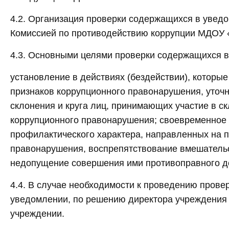
4.2. Организация проверки содержащихся в увед
Комиссией по противодействию коррупции МДОУ 
4.3. Основными целями проверки содержащихся 
установление в действиях (бездействии), которые
признаков коррупционного правонарушения, уточн
склонения и круга лиц, принимающих участие в с
коррупционного правонарушения; своевременное 
профилактического характера, направленных на 
правонарушения, воспрепятствование вмешательс
недопущение совершения ими противоправного д
4.4. В случае необходимости к проведению прове
уведомлении, по решению директора учреждения 
учреждении.