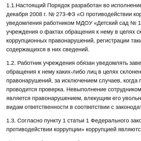
1.1.Настоящий Порядок разработан во исполнени
декабря 2008 г. № 273-ФЗ «О противодействии ко
уведомления работником МДОУ «Детский сад № 1
учреждения о фактах обращения к нему в целях с
коррупционных правонарушений, регистрации так
содержащихся в них сведений.
1.2. Работник учреждения обязан уведомлять зав
обращения к нему каких-либо лиц в целях склоне
правонарушений, за исключением случаев, когда
проводится проверка. Невыполнение сотрудником
является правонарушением, влекущим его увольн
видам ответственности в соответствии с законод
1.3. Согласно пункту 1 статьи 1 Федерального зак
противодействии коррупции» коррупцией являютс