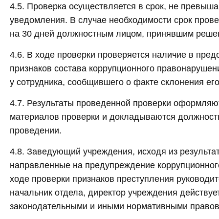
4.5. Проверка осуществляется в срок, не превыш
уведомления. В случае необходимости срок прове
на 30 дней должностным лицом, принявшим решен
4.6. В ходе проверки проверяется наличие в пре
признаков состава коррупционного правонарушени
у сотрудника, сообщившего о факте склонения ег
4.7. Результаты проведенной проверки оформляю
материалов проверки и докладываются должност
проведении.
4.8. Заведующий учреждения, исходя из результа
направленные на предупреждение коррупционног
ходе проверки признаков преступления руководит
начальник отдела, директор учреждения действуе
законодательными и иными нормативными правов