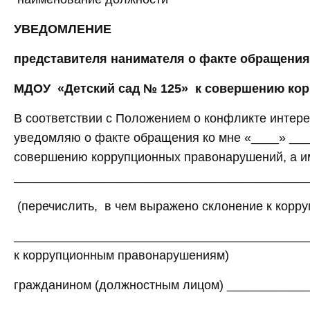
УВЕДОМЛЕНИЕ
представителя нанимателя о факте обращения
МДОУ «Детский сад № 125» к совершению ко
В соответствии с Положением о конфликте интер
уведомляю о факте обращения ко мне «____» ____
совершению коррупционных правонарушений, а и
__________________________________________
(перечислить, в чем выражено склонение к кор
___________________________________________
к коррупционным правонарушениям)
гражданином (должностным лицом) ___________
_________________________________