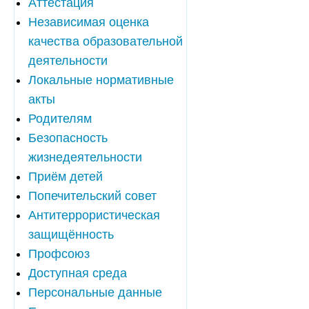
Аттестация
Независимая оценка
качества образовательной
деятельности
Локальные нормативные
акты
Родителям
Безопасность
жизнедеятельности
Приём детей
Попечительский совет
Антитеррористическая
защищённость
Профсоюз
Доступная среда
Персональные данные