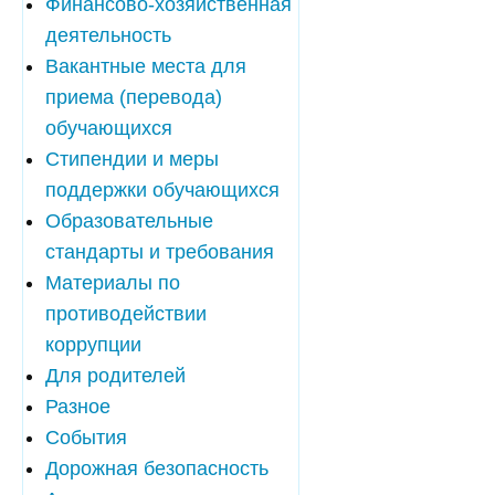
Финансово-хозяйственная
деятельность
Вакантные места для
приема (перевода)
обучающихся
Стипендии и меры
поддержки обучающихся
Образовательные
стандарты и требования
Материалы по
противодействии
коррупции
Для родителей
Разное
События
Дорожная безопасность