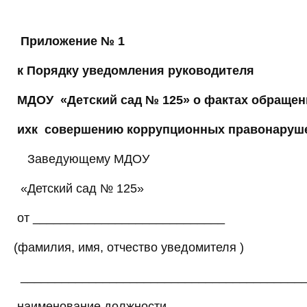
Приложение № 1
к Порядку уведомления руководителя
МДОУ «Детский сад № 125» о фактах обращен
ихк совершению коррупционных правонаруш
Заведующему МДОУ
«Детский сад № 125»
от ____________________________
(фамилия, имя, отчество уведомителя )
_________________________________________
наименование должности