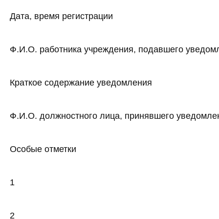
Дата, время регистрации
Ф.И.О. работника учреждения, подавшего уведом
Краткое содержание уведомления
Ф.И.О. должностного лица, принявшего уведомле
Особые отметки
1
2