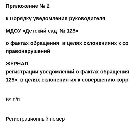
Приложение № 2
к Порядку уведомления руководителя
МДОУ «Детский сад № 125»
о фактах обращения в целях склоненияих к 
правонарушений
ЖУРНАЛ
регистрации уведомлений о фактах обращени
125» в целях склонения их к совершению ко
№ п/п
Регистрационный номер