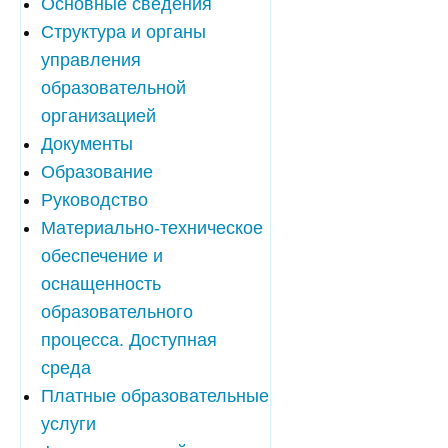
Основные сведения
Структура и органы
управления
образовательной
организацией
Документы
Образование
Руководство
Материально-техническое
обеспечение и
оснащенность
образовательного
процесса. Доступная
среда
Платные образовательные
услуги