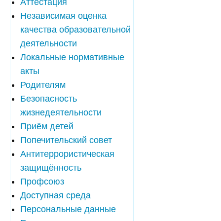
Аттестация
Независимая оценка
качества образовательной
деятельности
Локальные нормативные
акты
Родителям
Безопасность
жизнедеятельности
Приём детей
Попечительский совет
Антитеррористическая
защищённость
Профсоюз
Доступная среда
Персональные данные