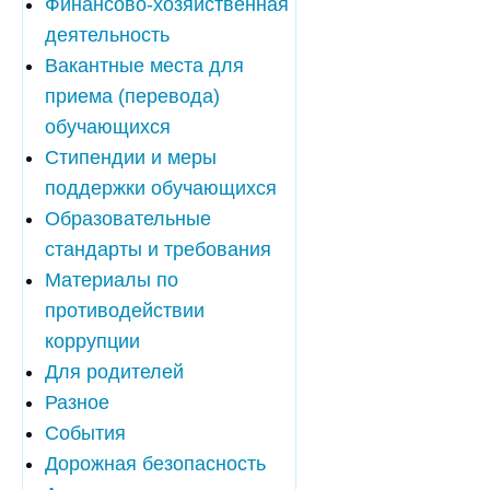
Финансово-хозяйственная
деятельность
Вакантные места для
приема (перевода)
обучающихся
Стипендии и меры
поддержки обучающихся
Образовательные
стандарты и требования
Материалы по
противодействии
коррупции
Для родителей
Разное
События
Дорожная безопасность