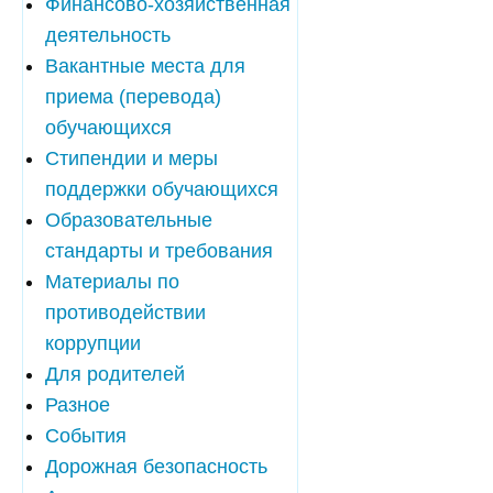
Финансово-хозяйственная
деятельность
Вакантные места для
приема (перевода)
обучающихся
Стипендии и меры
поддержки обучающихся
Образовательные
стандарты и требования
Материалы по
противодействии
коррупции
Для родителей
Разное
События
Дорожная безопасность