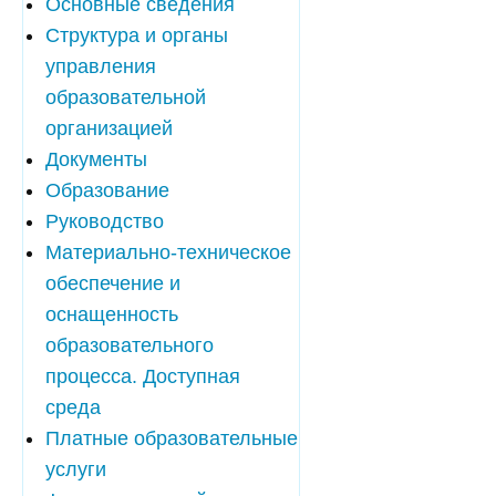
Основные сведения
Структура и органы
управления
образовательной
организацией
Документы
Образование
Руководство
Материально-техническое
обеспечение и
оснащенность
образовательного
процесса. Доступная
среда
Платные образовательные
услуги