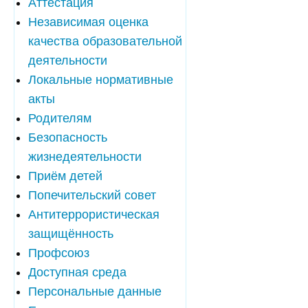
Аттестация
Независимая оценка
качества образовательной
деятельности
Локальные нормативные
акты
Родителям
Безопасность
жизнедеятельности
Приём детей
Попечительский совет
Антитеррористическая
защищённость
Профсоюз
Доступная среда
Персональные данные