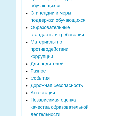
обучающихся
Стипендии и меры
поддержки обучающихся
Образовательные
стандарты и требования
Материалы по
противодействии
коррупции
Для родителей
Разное
События
Дорожная безопасность
Аттестация
Независимая оценка
качества образовательной
деятельности