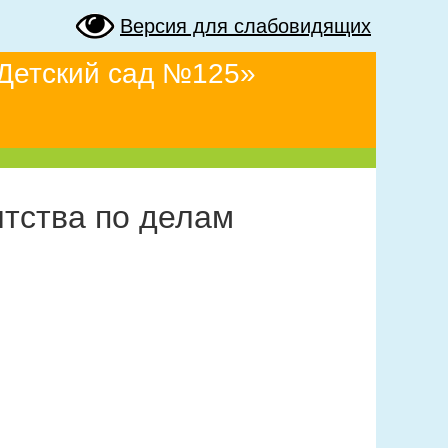
Версия для слабовидящих
Детский сад №125»
нтства по делам