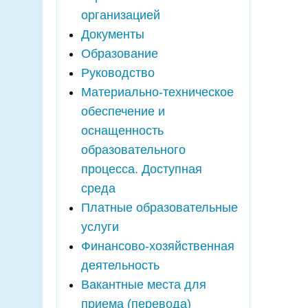
организацией
Документы
Образование
Руководство
Материально-техническое
обеспечение и
оснащенность
образовательного
процесса. Доступная
среда
Платные образовательные
услуги
Финансово-хозяйственная
деятельность
Вакантные места для
приема (перевода)