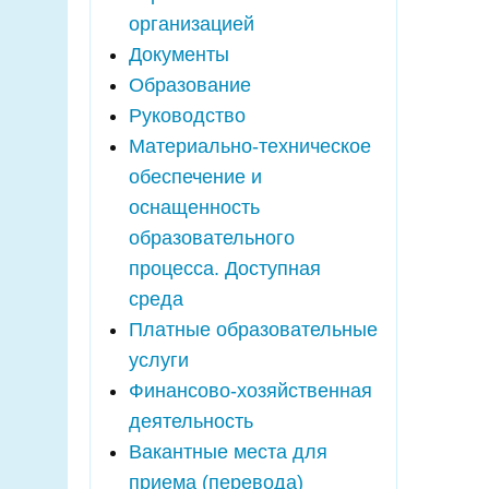
организацией
Документы
Образование
Руководство
Материально-техническое
обеспечение и
оснащенность
образовательного
процесса. Доступная
среда
Платные образовательные
услуги
Финансово-хозяйственная
деятельность
Вакантные места для
приема (перевода)