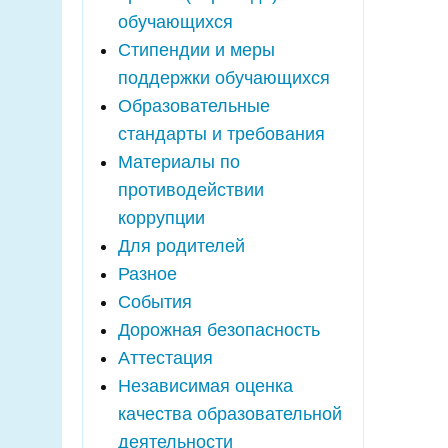
обучающихся
Стипендии и меры
поддержки обучающихся
Образовательные
стандарты и требования
Материалы по
противодействии
коррупции
Для родителей
Разное
События
Дорожная безопасность
Аттестация
Независимая оценка
качества образовательной
деятельности