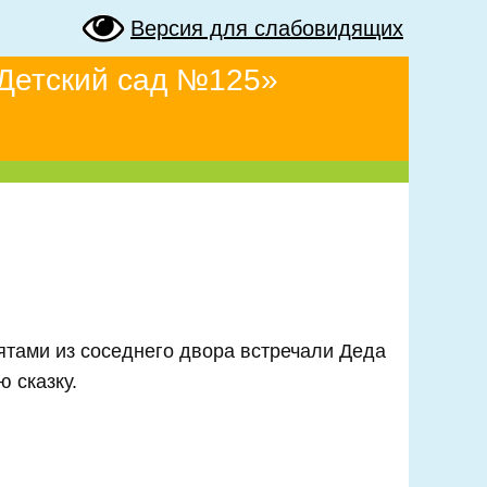
Версия для слабовидящих
Детский сад №125»
ятами из соседнего двора встречали Деда
 сказку.