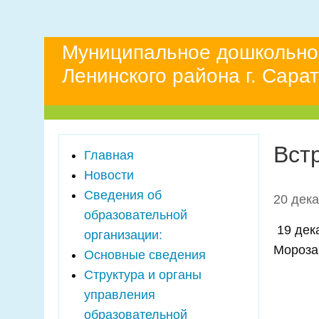
Муниципальное дошкольно
Ленинского района г. Сара
Вст
Главная
Новости
Сведения об
20 дек
образовательной
19 дека
организации:
Мороза 
Основные сведения
Структура и органы
управления
образовательной