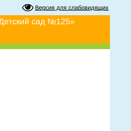
Версия для слабовидящих
Детский сад №125»