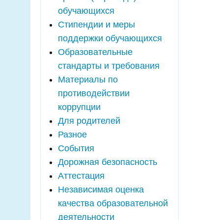
обучающихся
Стипендии и меры
поддержки обучающихся
Образовательные
стандарты и требования
Материалы по
противодействии
коррупции
Для родителей
Разное
События
Дорожная безопасность
Аттестация
Независимая оценка
качества образовательной
деятельности