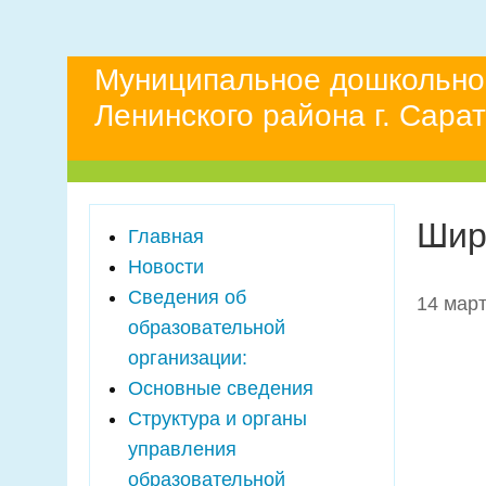
Муниципальное дошкольно
Ленинского района г. Сара
Шир
Главная
Новости
Сведения об
14 мар
образовательной
организации:
Основные сведения
Структура и органы
управления
образовательной