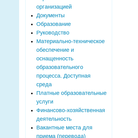
организацией
Документы
Образование
Руководство
Материально-техническое
обеспечение и
оснащенность
образовательного
процесса. Доступная
среда
Платные образовательные
услуги
Финансово-хозяйственная
деятельность
Вакантные места для
приема (перевода)