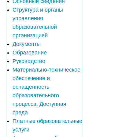
Основные сведения
Структура и органы
управления
образовательной
организацией
Документы
Образование
Руководство
Материально-техническое
обеспечение и
оснащенность
образовательного
процесса. Доступная
среда
Платные образовательные
услуги