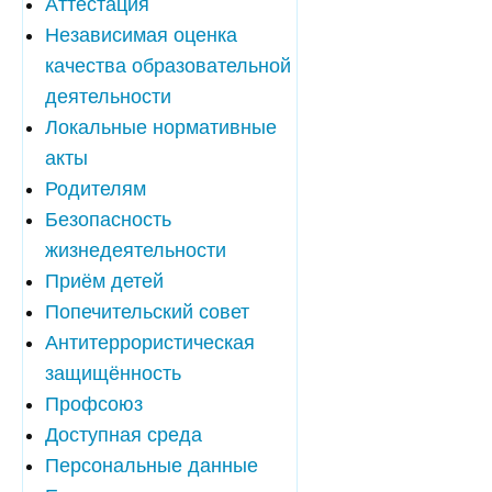
Аттестация
Независимая оценка
качества образовательной
деятельности
Локальные нормативные
акты
Родителям
Безопасность
жизнедеятельности
Приём детей
Попечительский совет
Антитеррористическая
защищённость
Профсоюз
Доступная среда
Персональные данные