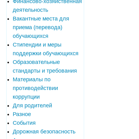
Финансово-хозяйственная
деятельность
Вакантные места для
приема (перевода)
обучающихся
Стипендии и меры
поддержки обучающихся
Образовательные
стандарты и требования
Материалы по
противодействии
коррупции
Для родителей
Разное
События
Дорожная безопасность